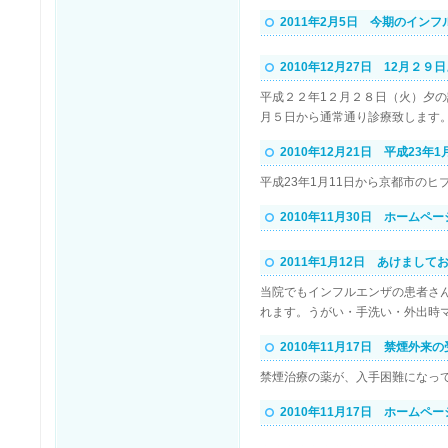
2011年2月5日 今期のイン
2010年12月27日 12月２
平成２２年1２月２８日（火）夕
月５日から通常通り診療致します
2010年12月21日 平成2
平成23年1月11日から京都市の
2010年11月30日 ホームペ
2011年1月12日 あけま
当院でもインフルエンザの患者さ
れます。うがい・手洗い・外出時
2010年11月17日 禁煙外来
禁煙治療の薬が、入手困難になっ
2010年11月17日 ホームペ