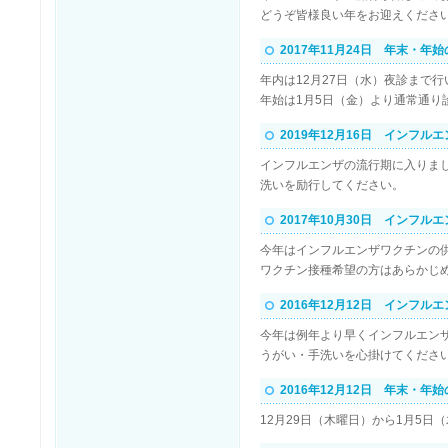
どうぞ皆様良い年をお迎えくださ
2017年11月24日 年末・年
年内は12月27日（水）夜診まで行
年始は1月5日（金）より通常通り
2019年12月16日 インフル
インフルエンザの流行期に入りま
洗いを励行してください。
2017年10月30日 インフ
今年はインフルエンザワクチンの
ワクチン接種希望の方はあらかじ
2016年12月12日 インフル
今年は例年より早くインフルエン
うがい・手洗いを心掛けてくださ
2016年12月12日 年末・年
12月29日（木曜日）から1月5