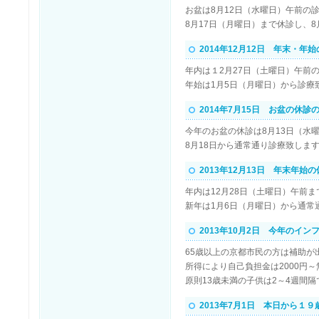
お盆は8月12日（水曜日）午前の
8月17日（月曜日）まで休診し、
2014年12月12日 年末・年
年内は１2月27日（土曜日）午前
年始は1月5日（月曜日）から診療
2014年7月15日 お盆の休診
今年のお盆の休診は8月13日（水
8月18日から通常通り診療致しま
2013年12月13日 年末年始
年内は12月28日（土曜日）午前
新年は1月6日（月曜日）から通常
2013年10月2日 今年のイ
65歳以上の京都市民の方は補助が
所得により自己負担金は2000円
原則13歳未満の子供は2～4週間
2013年7月1日 本日から